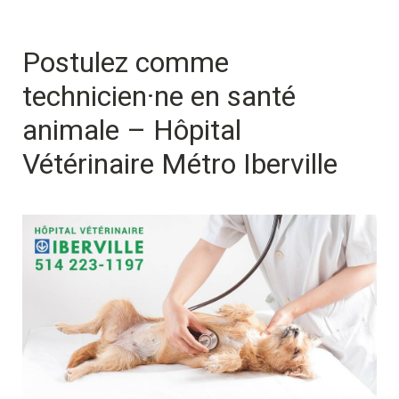
Postulez comme 
technicien·ne en santé 
animale – Hôpital 
Vétérinaire Métro Iberville