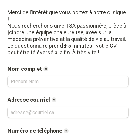
Merci de l’intérêt que vous portez à notre clinique 
!
Nous recherchons un·e TSA passionné·e, prêt·e à 
joindre une équipe chaleureuse, axée sur la 
médecine préventive et la qualité de vie au travail. 
Le questionnaire prend ± 5 minutes ; votre CV 
peut être téléversé à la fin. À très vite !
Nom complet
*
Adresse courriel
*
Numéro de téléphone
*